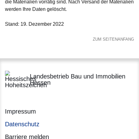
die Materialien vorrätig sind. Nach Versand der Materialien
werden Ihre Daten gelöscht.
Stand: 19. Dezember 2022
ZUM SEITENANFANG
Landesbetrieb Bau und Immobilien
Hessen
Impressum
Datenschutz
Barriere melden