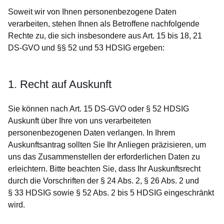
Soweit wir von Ihnen personenbezogene Daten
verarbeiten, stehen Ihnen als Betroffene nachfolgende
Rechte zu, die sich insbesondere aus Art. 15 bis 18, 21
DS-GVO und §§ 52 und 53 HDSIG ergeben:
1. Recht auf Auskunft
Sie können nach Art. 15 DS-GVO oder § 52 HDSIG
Auskunft über Ihre von uns verarbeiteten
personenbezogenen Daten verlangen. In Ihrem
Auskunftsantrag sollten Sie Ihr Anliegen präzisieren, um
uns das Zusammenstellen der erforderlichen Daten zu
erleichtern. Bitte beachten Sie, dass Ihr Auskunftsrecht
durch die Vorschriften der § 24 Abs. 2, § 26 Abs. 2 und
§ 33 HDSIG sowie § 52 Abs. 2 bis 5 HDSIG eingeschränkt
wird.