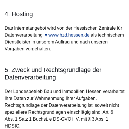
4. Hosting
Das Internetangebot wird von der Hessischen Zentrale für
Datenverarbeitung
Öffnet sich in einem neuen Fenster
www.hzd.hessen.de
als technischem
Dienstleister in unserem Auftrag und nach unseren
Vorgaben vorgehalten.
5. Zweck und Rechtsgrundlage der
Datenverarbeitung
Der Landesbetrieb Bau und Immobilien Hessen verarbeitet
Ihre Daten zur Wahrnehmung Ihrer Aufgaben.
Rechtsgrundlage der Datenverarbeitung ist, soweit nicht
speziellere Rechtsgrundlagen einschlägig sind, Art. 6
Abs. 1 Satz 1 Buchst. e DS-GVO i. V. mit § 3 Abs. 1
HDSIG.