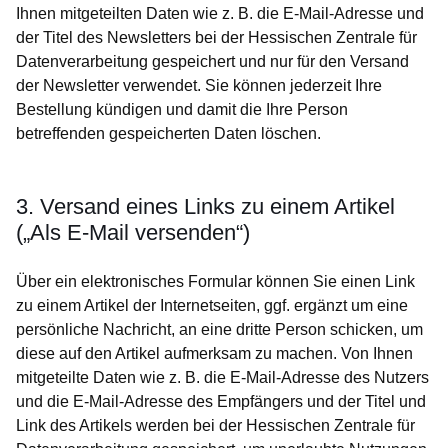
Ihnen mitgeteilten Daten wie z. B. die E-Mail-Adresse und
der Titel des Newsletters bei der Hessischen Zentrale für
Datenverarbeitung gespeichert und nur für den Versand
der Newsletter verwendet. Sie können jederzeit Ihre
Bestellung kündigen und damit die Ihre Person
betreffenden gespeicherten Daten löschen.
3. Versand eines Links zu einem Artikel
(„Als E-Mail versenden“)
Über ein elektronisches Formular können Sie einen Link
zu einem Artikel der Internetseiten, ggf. ergänzt um eine
persönliche Nachricht, an eine dritte Person schicken, um
diese auf den Artikel aufmerksam zu machen. Von Ihnen
mitgeteilte Daten wie z. B. die E-Mail-Adresse des Nutzers
und die E-Mail-Adresse des Empfängers und der Titel und
Link des Artikels werden bei der Hessischen Zentrale für