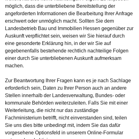
möglich, dass die unterbliebene Bereitstellung der
angeforderten Informationen die Bearbeitung Ihrer Anfrage
erschwert oder unmöglich macht. Sollten Sie dem
Landesbetrieb Bau und Immobilien Hessen gegenüber zur
Auskunft verpflichtet sein, weisen wir Sie hierauf durch
eine gesonderte Erklärung hin, in der wir Sie auf
gegebenenfalls bestehende rechtlich nachteilige Folgen
einer durch Sie unterbliebenen Auskunft aufmerksam
machen.
Zur Beantwortung Ihrer Fragen kann es je nach Sachlage
erforderlich sein, Daten zu Ihrer Person auch an andere
Stellen innerhalb der Landesverwaltung, Bundes- oder
kommunale Behörden weiterzuleiten. Falls Sie mit einer
Weiterleitung, die nicht nur das zuständige
Fachministerium betrifft, nicht einverstanden sind, teilen
Sie uns dies bitte unbedingt mit, indem Sie das dafür
vorgesehene Optionsfeld in unserem Online-Formular