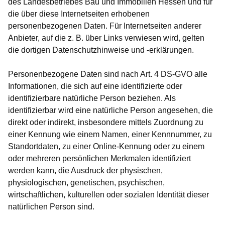
des Landesbetriebes Bau und Immobilien Hessen und für
die über diese Internetseiten erhobenen
personenbezogenen Daten. Für Internetseiten anderer
Anbieter, auf die z. B. über Links verwiesen wird, gelten
die dortigen Datenschutzhinweise und -erklärungen.
Personenbezogene Daten sind nach Art. 4 DS-GVO alle
Informationen, die sich auf eine identifizierte oder
identifizierbare natürliche Person beziehen. Als
identifizierbar wird eine natürliche Person angesehen, die
direkt oder indirekt, insbesondere mittels Zuordnung zu
einer Kennung wie einem Namen, einer Kennnummer, zu
Standortdaten, zu einer Online-Kennung oder zu einem
oder mehreren persönlichen Merkmalen identifiziert
werden kann, die Ausdruck der physischen,
physiologischen, genetischen, psychischen,
wirtschaftlichen, kulturellen oder sozialen Identität dieser
natürlichen Person sind.