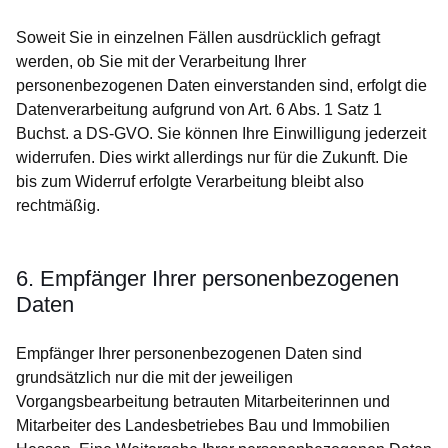
Soweit Sie in einzelnen Fällen ausdrücklich gefragt
werden, ob Sie mit der Verarbeitung Ihrer
personenbezogenen Daten einverstanden sind, erfolgt die
Datenverarbeitung aufgrund von Art. 6 Abs. 1 Satz 1
Buchst. a DS-GVO. Sie können Ihre Einwilligung jederzeit
widerrufen. Dies wirkt allerdings nur für die Zukunft. Die
bis zum Widerruf erfolgte Verarbeitung bleibt also
rechtmäßig.
6. Empfänger Ihrer personenbezogenen
Daten
Empfänger Ihrer personenbezogenen Daten sind
grundsätzlich nur die mit der jeweiligen
Vorgangsbearbeitung betrauten Mitarbeiterinnen und
Mitarbeiter des Landesbetriebes Bau und Immobilien