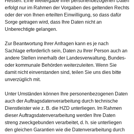
Hessen. Eine Weitergabe Ihrer personenbezogenen Daten
erfolgt nur im Rahmen der Vorgaben des geltenden Rechts
oder der von Ihnen erteilten Einwilligung, so dass dafür
Sorge getragen wird, dass Ihre Daten nicht an
Unberechtigte gelangen.
Zur Beantwortung Ihrer Anfragen kann es je nach
Sachlage erforderlich sein, Daten zu Ihrer Person auch an
andere Stellen innerhalb der Landesverwaltung, Bundes-
oder kommunale Behörden weiterzuleiten. Wenn Sie
damit nicht einverstanden sind, teilen Sie uns dies bitte
unverzüglich mit.
Unter Umständen können Ihre personenbezogenen Daten
auch der Auftragsdatenverarbeitung durch technische
Dienstleister wie z. B. die HZD unterliegen. Im Rahmen
dieser Auftragsdatenverarbeitung werden Ihre Daten
streng zweckgebunden verarbeitet, d. h. sie unterliegen
den gleichen Garantien wie die Datenverarbeitung durch