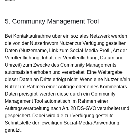
5. Community Management Tool
Bei Kontaktaufnahme über ein soziales Netzwerk werden
die von der Nutzerin/vom Nutzer zur Verfügung gestellten
Daten (Nutzername, Link zum Social-Media-Profil, Art der
Veröffentlichung, Inhalt der Veröffentlichung, Datum und
Uhrzeit) zum Zwecke des Community Managements
automatisiert erhoben und verarbeitet. Eine Weitergabe
dieser Daten an Dritte erfolgt nicht. Wenn eine Nutzerin/ein
Nutzer im Rahmen einer Anfrage oder eines Kommentars
Daten preisgibt, werden diese durch ein Community
Management Tool automatisch im Rahmen einer
Auftragsverarbeitung nach Art. 28 DS-GVO verarbeitet und
gespeichert. Dabei wird die zur Verfügung gestellte
Schnittstelle der jeweiligen Social-Media-Anwendung
genutzt.