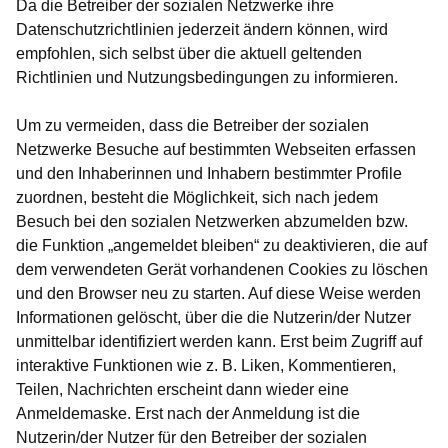
Da die Betreiber der sozialen Netzwerke ihre
Datenschutzrichtlinien jederzeit ändern können, wird
empfohlen, sich selbst über die aktuell geltenden
Richtlinien und Nutzungsbedingungen zu informieren.
Um zu vermeiden, dass die Betreiber der sozialen
Netzwerke Besuche auf bestimmten Webseiten erfassen
und den Inhaberinnen und Inhabern bestimmter Profile
zuordnen, besteht die Möglichkeit, sich nach jedem
Besuch bei den sozialen Netzwerken abzumelden bzw.
die Funktion „angemeldet bleiben“ zu deaktivieren, die auf
dem verwendeten Gerät vorhandenen Cookies zu löschen
und den Browser neu zu starten. Auf diese Weise werden
Informationen gelöscht, über die die Nutzerin/der Nutzer
unmittelbar identifiziert werden kann. Erst beim Zugriff auf
interaktive Funktionen wie z. B. Liken, Kommentieren,
Teilen, Nachrichten erscheint dann wieder eine
Anmeldemaske. Erst nach der Anmeldung ist die
Nutzerin/der Nutzer für den Betreiber der sozialen