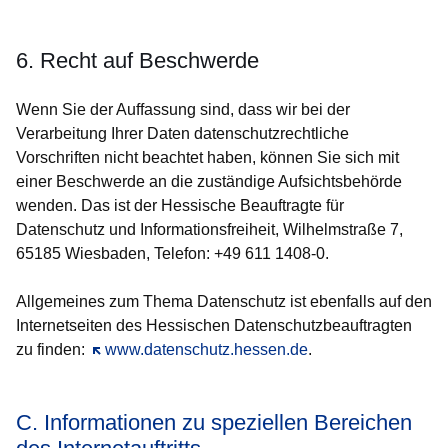
6. Recht auf Beschwerde
Wenn Sie der Auffassung sind, dass wir bei der
Verarbeitung Ihrer Daten datenschutzrechtliche
Vorschriften nicht beachtet haben, können Sie sich mit
einer Beschwerde an die zuständige Aufsichtsbehörde
wenden. Das ist der Hessische Beauftragte für
Datenschutz und Informationsfreiheit, Wilhelmstraße 7,
65185 Wiesbaden, Telefon: +49 611 1408-0.
Allgemeines zum Thema Datenschutz ist ebenfalls auf den
Internetseiten des Hessischen Datenschutzbeauftragten
zu finden:
Öffnet sich in einem neuen Fenster
www.datenschutz.hessen.de
.
C. Informationen zu speziellen Bereichen