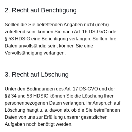
2. Recht auf Berichtigung
Sollten die Sie betreffenden Angaben nicht (mehr)
zutreffend sein, können Sie nach Art. 16 DS-GVO oder
§ 53 HDSIG eine Berichtigung verlangen. Sollten Ihre
Daten unvollständig sein, können Sie eine
Vervollständigung verlangen.
3. Recht auf Löschung
Unter den Bedingungen des Art. 17 DS-GVO und der
§§ 34 und 53 HDSIG können Sie die Löschung Ihrer
personenbezogenen Daten verlangen. Ihr Anspruch auf
Löschung hängt u. a. davon ab, ob die Sie betreffenden
Daten von uns zur Erfüllung unserer gesetzlichen
Aufgaben noch benötigt werden.