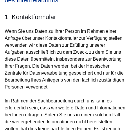
des Internetauftritts
1. Kontaktformular
Wenn Sie uns Daten zu Ihrer Person im Rahmen einer
Anfrage über unser Kontaktformular zur Verfügung stellen,
verwenden wir diese Daten zur Erfüllung unserer
Aufgaben ausschließlich zu dem Zweck, zu dem Sie uns
diese Daten übermitteln, insbesondere zur Beantwortung
Ihrer Fragen. Die Daten werden bei der Hessischen
Zentrale für Datenverarbeitung gespeichert und nur für die
Bearbeitung Ihres Anliegens von den fachlich zuständigen
Personen verwendet.
Im Rahmen der Sachbearbeitung durch uns kann es
erforderlich sein, dass wir weitere Daten und Informationen
bei Ihnen erfragen. Sofern Sie uns in einem solchen Fall
die weitergehenden Informationen nicht bereitstellen
wollen, hat dies keine nachteiligen Folgen. Es ist jedoch