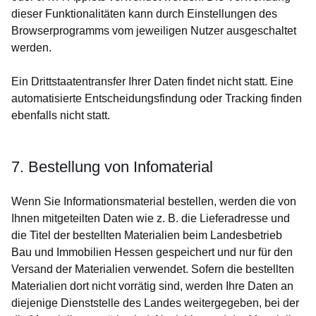
dieser Funktionalitäten kann durch Einstellungen des
Browserprogramms vom jeweiligen Nutzer ausgeschaltet
werden.
Ein Drittstaatentransfer Ihrer Daten findet nicht statt. Eine
automatisierte Entscheidungsfindung oder Tracking finden
ebenfalls nicht statt.
7. Bestellung von Infomaterial
Wenn Sie Informationsmaterial bestellen, werden die von
Ihnen mitgeteilten Daten wie z. B. die Lieferadresse und
die Titel der bestellten Materialien beim Landesbetrieb
Bau und Immobilien Hessen gespeichert und nur für den
Versand der Materialien verwendet. Sofern die bestellten
Materialien dort nicht vorrätig sind, werden Ihre Daten an
diejenige Dienststelle des Landes weitergegeben, bei der