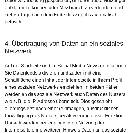
Datenverarbeitung gespeichert, um unerlaubte Nutzungen
aufklären zu können oder Missbrauch zu verhindern und
sieben Tage nach dem Ende des Zugriffs automatisch
gelöscht.
4. Übertragung von Daten an ein soziales
Netzwerk
Auf der Startseite und im Social Media Newsroom können
Sie Datenfeeds aktivieren und zudem mit einer
Schaltfläche einen Inhalt der Internetseite in Ihrem Profil
eines sozialen Netzwerks empfehlen. In beiden Fällen
werden an das soziale Netzwerk auch Daten des Nutzers
wie z. B. die IP-Adresse übermittelt. Dies geschieht
allerdings erst nach einer (einmaligen) ausdrücklichen
Einwilligung des Nutzers bei Aktivierung dieser Funktion.
Danach werden bei jeder weiteren Nutzung der
Internetseite ohne weiteren Hinweis Daten an das soziale