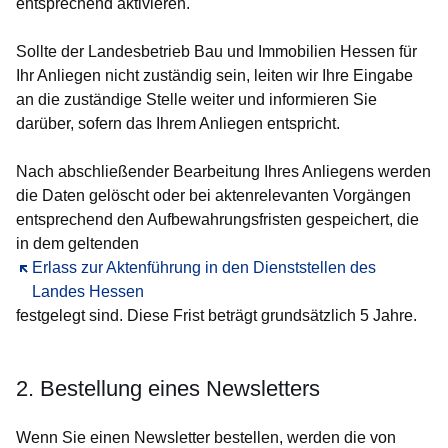
entsprechend aktivieren.
Sollte der Landesbetrieb Bau und Immobilien Hessen für
Ihr Anliegen nicht zuständig sein, leiten wir Ihre Eingabe
an die zuständige Stelle weiter und informieren Sie
darüber, sofern das Ihrem Anliegen entspricht.
Nach abschließender Bearbeitung Ihres Anliegens werden
die Daten gelöscht oder bei aktenrelevanten Vorgängen
entsprechend den Aufbewahrungsfristen gespeichert, die
in dem geltenden
Öffnet sich in einem neuen Fenster
Erlass zur Aktenführung in den Dienststellen des
Landes Hessen
festgelegt sind. Diese Frist beträgt grundsätzlich 5 Jahre.
2. Bestellung eines Newsletters
Wenn Sie einen Newsletter bestellen, werden die von