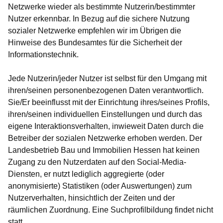
Netzwerke wieder als bestimmte Nutzerin/bestimmter
Nutzer erkennbar. In Bezug auf die sichere Nutzung
sozialer Netzwerke empfehlen wir im Übrigen die
Hinweise des Bundesamtes für die Sicherheit der
Informationstechnik.
Jede Nutzerin/jeder Nutzer ist selbst für den Umgang mit
ihren/seinen personenbezogenen Daten verantwortlich.
Sie/Er beeinflusst mit der Einrichtung ihres/seines Profils,
ihren/seinen individuellen Einstellungen und durch das
eigene Interaktionsverhalten, inwieweit Daten durch die
Betreiber der sozialen Netzwerke erhoben werden. Der
Landesbetrieb Bau und Immobilien Hessen hat keinen
Zugang zu den Nutzerdaten auf den Social-Media-
Diensten, er nutzt lediglich aggregierte (oder
anonymisierte) Statistiken (oder Auswertungen) zum
Nutzerverhalten, hinsichtlich der Zeiten und der
räumlichen Zuordnung. Eine Suchprofilbildung findet nicht
statt.