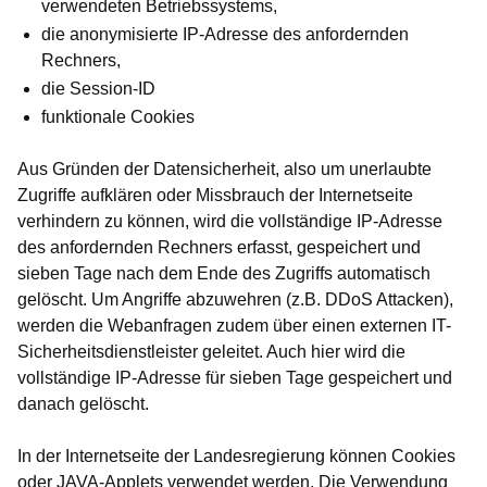
verwendeten Betriebssystems,
die anonymisierte IP-Adresse des anfordernden
Rechners,
die Session-ID
funktionale Cookies
Aus Gründen der Datensicherheit, also um unerlaubte
Zugriffe aufklären oder Missbrauch der Internetseite
verhindern zu können, wird die vollständige IP-Adresse
des anfordernden Rechners erfasst, gespeichert und
sieben Tage nach dem Ende des Zugriffs automatisch
gelöscht. Um Angriffe abzuwehren (z.B. DDoS Attacken),
werden die Webanfragen zudem über einen externen IT-
Sicherheitsdienstleister geleitet. Auch hier wird die
vollständige IP-Adresse für sieben Tage gespeichert und
danach gelöscht.
In der Internetseite der Landesregierung können Cookies
oder JAVA-Applets verwendet werden. Die Verwendung