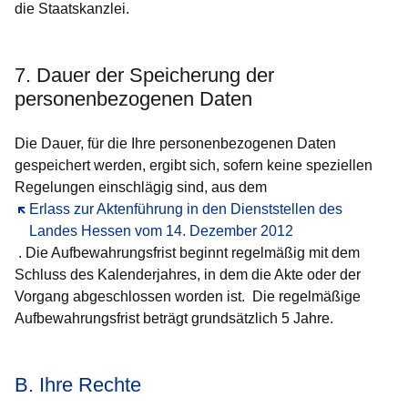
die Staatskanzlei.
7. Dauer der Speicherung der
personenbezogenen Daten
Die Dauer, für die Ihre personenbezogenen Daten
gespeichert werden, ergibt sich, sofern keine speziellen
Regelungen einschlägig sind, aus dem
Öffnet sich in einem neuen Fenster
Erlass zur Aktenführung in den Dienststellen des
Landes Hessen vom 14. Dezember 2012
. Die Aufbewahrungsfrist beginnt regelmäßig mit dem
Schluss des Kalenderjahres, in dem die Akte oder der
Vorgang abgeschlossen worden ist. Die regelmäßige
Aufbewahrungsfrist beträgt grundsätzlich 5 Jahre.
B. Ihre Rechte