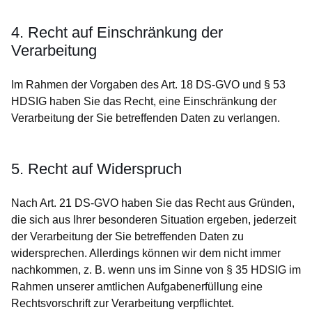
4. Recht auf Einschränkung der
Verarbeitung
Im Rahmen der Vorgaben des Art. 18 DS-GVO und § 53
HDSIG haben Sie das Recht, eine Einschränkung der
Verarbeitung der Sie betreffenden Daten zu verlangen.
5. Recht auf Widerspruch
Nach Art. 21 DS-GVO haben Sie das Recht aus Gründen,
die sich aus Ihrer besonderen Situation ergeben, jederzeit
der Verarbeitung der Sie betreffenden Daten zu
widersprechen. Allerdings können wir dem nicht immer
nachkommen, z. B. wenn uns im Sinne von § 35 HDSIG im
Rahmen unserer amtlichen Aufgabenerfüllung eine
Rechtsvorschrift zur Verarbeitung verpflichtet.