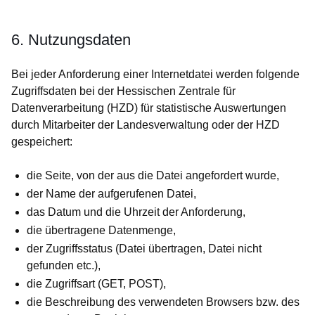
6. Nutzungsdaten
Bei jeder Anforderung einer Internetdatei werden folgende
Zugriffsdaten bei der Hessischen Zentrale für
Datenverarbeitung (HZD) für statistische Auswertungen
durch Mitarbeiter der Landesverwaltung oder der HZD
gespeichert:
die Seite, von der aus die Datei angefordert wurde,
der Name der aufgerufenen Datei,
das Datum und die Uhrzeit der Anforderung,
die übertragene Datenmenge,
der Zugriffsstatus (Datei übertragen, Datei nicht
gefunden etc.),
die Zugriffsart (GET, POST),
die Beschreibung des verwendeten Browsers bzw. des