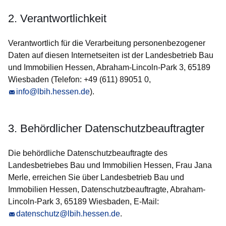
2. Verantwortlichkeit
Verantwortlich für die Verarbeitung personenbezogener
Daten auf diesen Internetseiten ist der Landesbetrieb Bau
und Immobilien Hessen, Abraham-Lincoln-Park 3, 65189
Wiesbaden (Telefon: +49 (611) 89051 0,
info@lbih.hessen.de
).
3. Behördlicher Datenschutzbeauftragter
Die behördliche Datenschutzbeauftragte des
Landesbetriebes Bau und Immobilien Hessen, Frau Jana
Merle, erreichen Sie über Landesbetrieb Bau und
Immobilien Hessen, Datenschutzbeauftragte, Abraham-
Lincoln-Park 3, 65189 Wiesbaden, E-Mail:
datenschutz@lbih.hessen.de
.