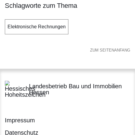
Schlagworte zum Thema
Elektronische Rechnungen
ZUM SEITENANFANG
Landesbetrieb Bau und Immobilien
Hessen
Impressum
Datenschutz