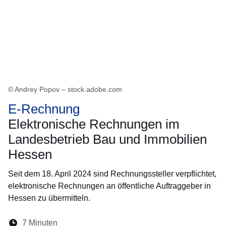
© Andrey Popov – stock.adobe.com
E-Rechnung
Elektronische Rechnungen im
Landesbetrieb Bau und Immobilien
Hessen
Seit dem 18. April 2024 sind Rechnungssteller verpflichtet,
elektronische Rechnungen an öffentliche Auftraggeber in
Hessen zu übermitteln.
Lesedauer:
7 Minuten