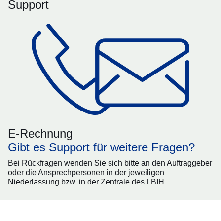
Support
E-Rechnung
Gibt es Support für weitere Fragen?
Bei Rückfragen wenden Sie sich bitte an den Auftraggeber
oder die Ansprechpersonen in der jeweiligen
Niederlassung bzw. in der Zentrale des LBIH.