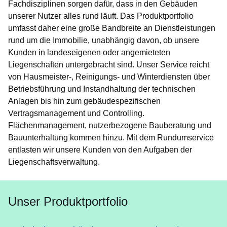
Fachdisziplinen sorgen dafür, dass in den Gebäuden
unserer Nutzer alles rund läuft. Das Produktportfolio
umfasst daher eine große Bandbreite an Dienstleistungen
rund um die Immobilie, unabhängig davon, ob unsere
Kunden in landeseigenen oder angemieteten
Liegenschaften untergebracht sind. Unser Service reicht
von Hausmeister-, Reinigungs- und Winterdiensten über
Betriebsführung und Instandhaltung der technischen
Anlagen bis hin zum gebäudespezifischen
Vertragsmanagement und Controlling.
Flächenmanagement, nutzerbezogene Bauberatung und
Bauunterhaltung kommen hinzu. Mit dem Rundumservice
entlasten wir unsere Kunden von den Aufgaben der
Liegenschaftsverwaltung.
Unser Produktportfolio