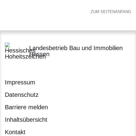
ZUM SEITENANFANG
Landesbetrieb Bau und Immobilien
Hessen
Impressum
Datenschutz
Barriere melden
Inhaltsübersicht
Kontakt