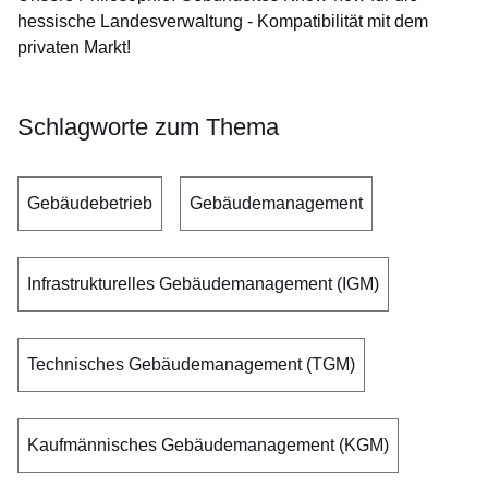
hessische Landesverwaltung - Kompatibilität mit dem
privaten Markt!
Schlagworte zum Thema
Gebäudebetrieb
Gebäudemanagement
Infrastrukturelles Gebäudemanagement (IGM)
Technisches Gebäudemanagement (TGM)
Kaufmännisches Gebäudemanagement (KGM)