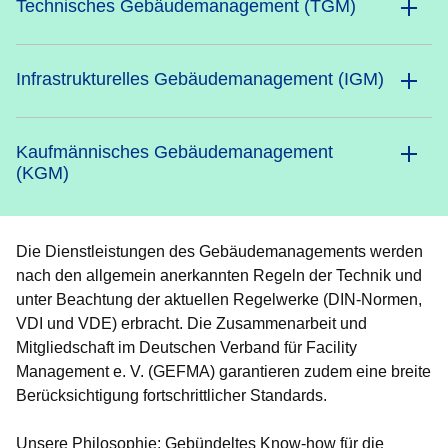
Technisches Gebäudemanagement (TGM)
Infrastrukturelles Gebäudemanagement (IGM)
Kaufmännisches Gebäudemanagement
(KGM)
Die Dienstleistungen des Gebäudemanagements werden
nach den allgemein anerkannten Regeln der Technik und
unter Beachtung der aktuellen Regelwerke (DIN-Normen,
VDI und VDE) erbracht. Die Zusammenarbeit und
Mitgliedschaft im Deutschen Verband für Facility
Management e. V. (GEFMA) garantieren zudem eine breite
Berücksichtigung fortschrittlicher Standards.
Unsere Philosophie: Gebündeltes Know-how für die