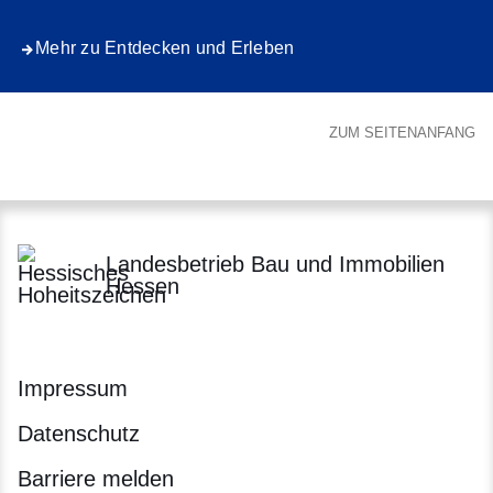
Mehr zu Entdecken und Erleben
ZUM SEITENANFANG
Landesbetrieb Bau und Immobilien
Hessen
Impressum
Datenschutz
Barriere melden