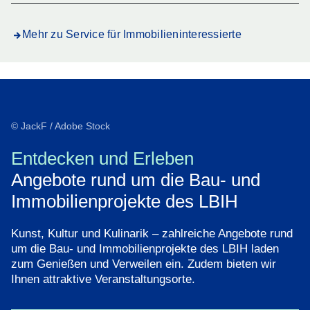
Mehr zu Service für Immobilieninteressierte
© JackF / Adobe Stock
Entdecken und Erleben
Angebote rund um die Bau- und
Immobilienprojekte des LBIH
Kunst, Kultur und Kulinarik – zahlreiche Angebote rund
um die Bau- und Immobilienprojekte des LBIH laden
zum Genießen und Verweilen ein. Zudem bieten wir
Ihnen attraktive Veranstaltungsorte.