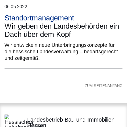
06.05.2022
Standortmanagement
Wir geben den Landesbehörden ein
Dach über dem Kopf
Wir entwickeln neue Unterbringungskonzepte für
die hessische Landesverwaltung – bedarfsgerecht
und zeitgemäß.
ZUM SEITENANFANG
Landesbetrieb Bau und Immobilien
Hessen