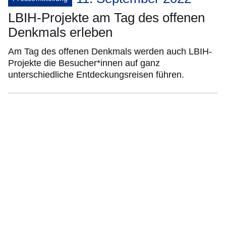
LBIH-Projekte am Tag des offenen
Denkmals erleben
Am Tag des offenen Denkmals werden auch LBIH-
Projekte die Besucher*innen auf ganz
unterschiedliche Entdeckungsreisen führen.