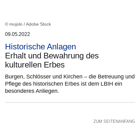
© mojolo / Adobe Stock
09.05.2022
Historische Anlagen
Erhalt und Bewahrung des
kulturellen Erbes
Burgen, Schlösser und Kirchen – die Betreuung und
Pflege des historischen Erbes ist dem LBIH ein
besonderes Anliegen.
ZUM SEITENANFANG