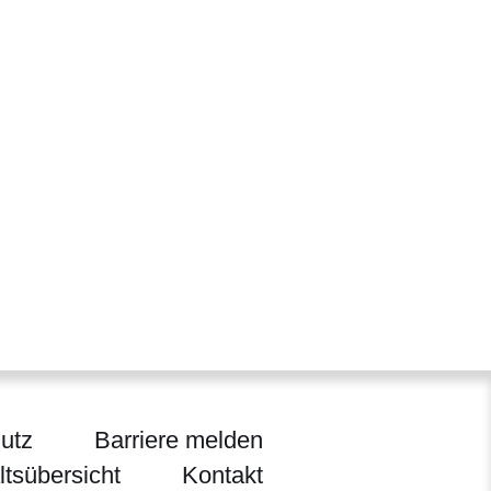
utz
Barriere melden
ltsübersicht
Kontakt