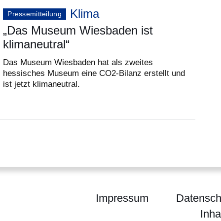
Klima
Pressemitteilung
„Das Museum Wiesbaden ist
klimaneutral“
Das Museum Wiesbaden hat als zweites
hessisches Museum eine CO2-Bilanz erstellt und
ist jetzt klimaneutral.
Impressum
Datensch
Inha