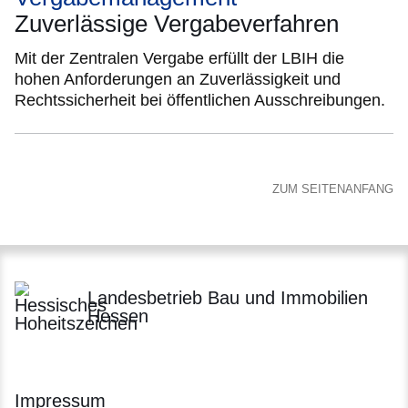
Zuverlässige Vergabeverfahren
Mit der Zentralen Vergabe erfüllt der LBIH die
hohen Anforderungen an Zuverlässigkeit und
Rechtssicherheit bei öffentlichen Ausschreibungen.
ZUM SEITENANFANG
Landesbetrieb Bau und Immobilien
Hessen
Impressum