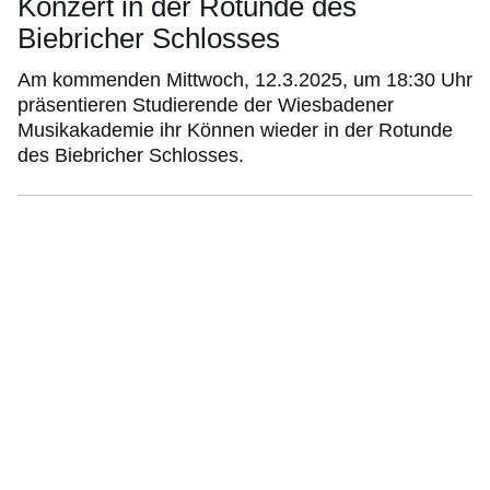
Konzert in der Rotunde des
Biebricher Schlosses
Am kommenden Mittwoch, 12.3.2025, um 18:30 Uhr
präsentieren Studierende der Wiesbadener
Musikakademie ihr Können wieder in der Rotunde
des Biebricher Schlosses.