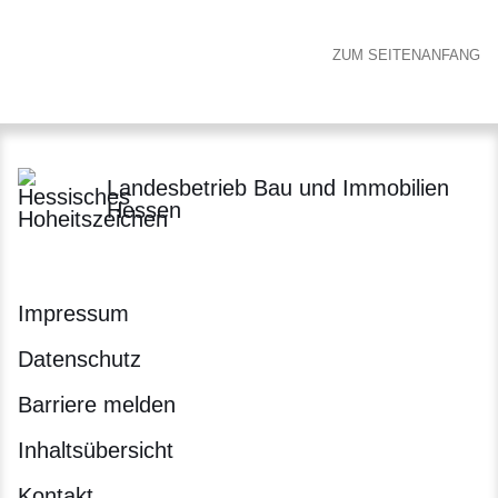
ZUM SEITENANFANG
Landesbetrieb Bau und Immobilien
Hessen
Impressum
Datenschutz
Barriere melden
Inhaltsübersicht
Kontakt