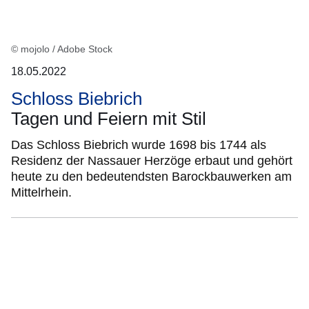
© mojolo / Adobe Stock
18.05.2022
Schloss Biebrich
Tagen und Feiern mit Stil
Das Schloss Biebrich wurde 1698 bis 1744 als
Residenz der Nassauer Herzöge erbaut und gehört
heute zu den bedeutendsten Barockbauwerken am
Mittelrhein.