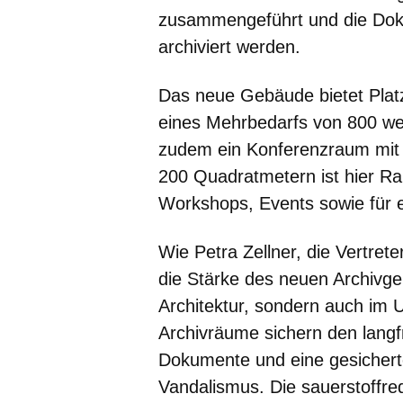
zusammengeführt und die Dok
archiviert werden.
Das neue Gebäude bietet Platz
eines Mehrbedarfs von 800 we
zudem ein Konferenzraum mit 
200 Quadratmetern ist hier Ra
Workshops, Events sowie für e
Wie Petra Zellner, die Vertrete
die Stärke des neuen Archivge
Architektur, sondern auch im U
Archivräume sichern den langf
Dokumente und eine gesichert
Vandalismus. Die sauerstoffr