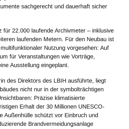
umente sachgerecht und dauerhaft sicher
 für 22.000 laufende Archivmeter – inklusive
iteren laufenden Metern. Für den Neubau ist
multifunktionaler Nutzung vorgesehen: Auf
um für Veranstaltungen wie Vorträge,
ine Ausstellung eingeplant.
rin des Direktors des LBIH ausführte, liegt
bäudes nicht nur in der symbolträchtigen
nsichtbaren: Präzise klimatisierte
ristigen Erhalt der 30 Millionen UNESCO-
e Außenhülle schützt vor Einbruch und
eduzierende Brandvermeidungsanlage