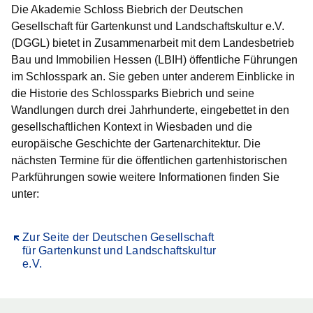
Die Akademie Schloss Biebrich der Deutschen
Gesellschaft für Gartenkunst und Landschaftskultur e.V.
(DGGL) bietet in Zusammenarbeit mit dem Landesbetrieb
Bau und Immobilien Hessen (LBIH) öffentliche Führungen
im Schlosspark an. Sie geben unter anderem Einblicke in
die Historie des Schlossparks Biebrich und seine
Wandlungen durch drei Jahrhunderte, eingebettet in den
gesellschaftlichen Kontext in Wiesbaden und die
europäische Geschichte der Gartenarchitektur. Die
nächsten Termine für die öffentlichen gartenhistorischen
Parkführungen sowie weitere Informationen finden Sie
unter:
Öffnet sich in einem neuen Fenster
Zur Seite der Deutschen Gesellschaft
für Gartenkunst und Landschaftskultur
e.V.