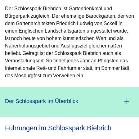
Der Schlosspark Biebrich ist Gartendenkmal und
Bürgerpark zugleich. Der ehemalige Barockgarten, der von
dem Gartenarchitekten Friedrich Ludwig von Sckell in
einen Englischen Landschaftsgarten umgestaltet wurde,
ist noch heute von hohem künstlerischen Wert und als
Naherholungsgebiet und Ausflugsziel gleichermaßen
beliebt. Gefragt ist der Schlosspark Biebrich auch als
Veranstaltungsort: So findet jedes Jahr an Pfingsten das
Internationale Reit- und Fahrturnier statt, im Sommer lädt
das Mosburgfest zum Verweilen ein.
Der Schlosspark im Überblick
Führungen im Schlosspark Biebrich