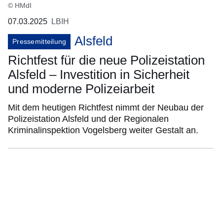
© HMdI
07.03.2025
LBIH
Alsfeld
Pressemitteilung
Richtfest für die neue Polizeistation
Alsfeld – Investition in Sicherheit
und moderne Polizeiarbeit
Mit dem heutigen Richtfest nimmt der Neubau der
Polizeistation Alsfeld und der Regionalen
Kriminalinspektion Vogelsberg weiter Gestalt an.