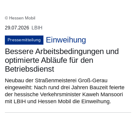
© Hessen Mobil
29.07.2026
LBIH
Einweihung
Pressemitteilung
Bessere Arbeitsbedingungen und
optimierte Abläufe für den
Betriebsdienst
Neubau der Straßenmeisterei Groß-Gerau
eingeweiht: Nach rund drei Jahren Bauzeit feierte
der hessische Verkehrsminister Kaweh Mansoori
mit LBIH und Hessen Mobil die Einweihung.