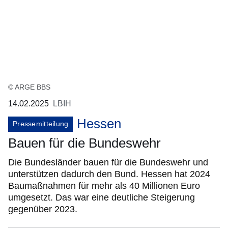
© ARGE BBS
14.02.2025
LBIH
Hessen
Pressemitteilung
Bauen für die Bundeswehr
Die Bundesländer bauen für die Bundeswehr und
unterstützen dadurch den Bund. Hessen hat 2024
Baumaßnahmen für mehr als 40 Millionen Euro
umgesetzt. Das war eine deutliche Steigerung
gegenüber 2023.