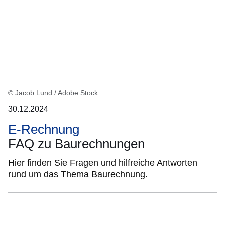
© Jacob Lund / Adobe Stock
30.12.2024
E-Rechnung
FAQ zu Baurechnungen
Hier finden Sie Fragen und hilfreiche Antworten
rund um das Thema Baurechnung.
Bildergalerie:2
Fotos:Öffnet