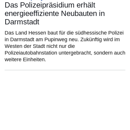
Das Polizeipräsidium erhält
energieeffiziente Neubauten in
Darmstadt
Das Land Hessen baut für die südhessische Polizei
in Darmstadt am Pupinweg neu. Zukünftig wird im
Westen der Stadt nicht nur die
Polizeiautobahnstation untergebracht, sondern auch
weitere Einheiten.