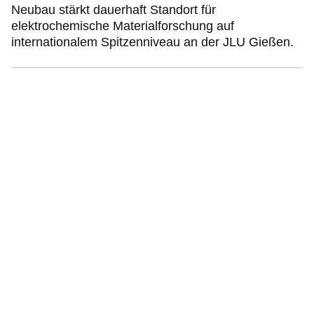
Neubau stärkt dauerhaft Standort für
elektrochemische Materialforschung auf
internationalem Spitzenniveau an der JLU Gießen.