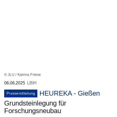
© JLU / Katrina Friese
06.06.2025
LBIH
HEUREKA - Gießen
Pressemitteilung
Grundsteinlegung für
Forschungsneubau