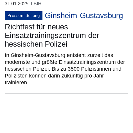
31.01.2025
LBIH
Ginsheim-Gustavsburg
Pressemitteilung
Richtfest für neues
Einsatztrainingszentrum der
hessischen Polizei
In Ginsheim-Gustavsburg entsteht zurzeit das
modernste und größte Einsatztrainingszentrum der
hessischen Polizei. Bis zu 3500 Polizistinnen und
Polizisten können darin zukünftig pro Jahr
trainieren.