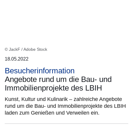
© JackF / Adobe Stock
18.05.2022
Besucherinformation
Angebote rund um die Bau- und
Immobilienprojekte des LBIH
Kunst, Kultur und Kulinarik – zahlreiche Angebote
rund um die Bau- und Immobilienprojekte des LBIH
laden zum Genießen und Verweilen ein.