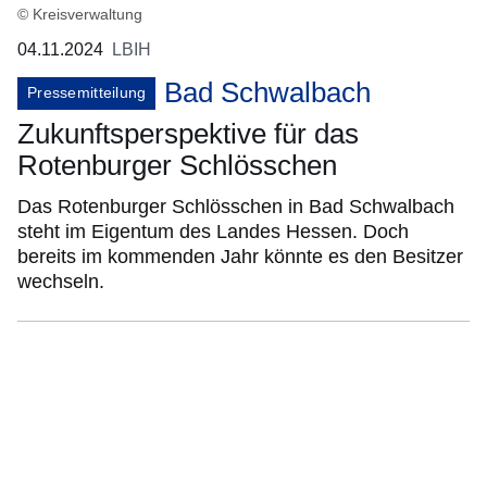
© Kreisverwaltung
04.11.2024
LBIH
Bad Schwalbach
Pressemitteilung
Zukunftsperspektive für das
Rotenburger Schlösschen
Das Rotenburger Schlösschen in Bad Schwalbach
steht im Eigentum des Landes Hessen. Doch
bereits im kommenden Jahr könnte es den Besitzer
wechseln.