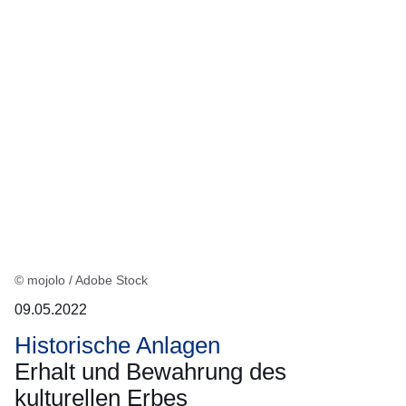
© mojolo / Adobe Stock
09.05.2022
Historische Anlagen
Erhalt und Bewahrung des
kulturellen Erbes