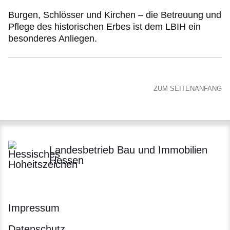
Burgen, Schlösser und Kirchen – die Betreuung und
Pflege des historischen Erbes ist dem LBIH ein
besonderes Anliegen.
ZUM SEITENANFANG
Landesbetrieb Bau und Immobilien
Hessen
Impressum
Datenschutz