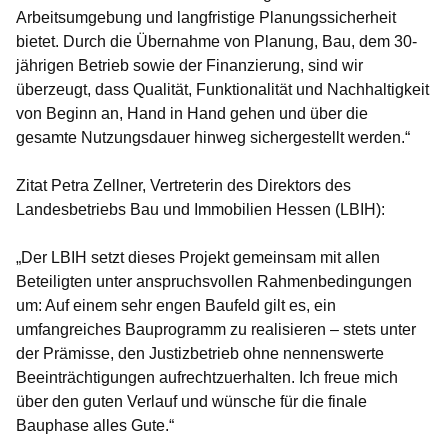
Arbeitsumgebung und langfristige Planungssicherheit
bietet. Durch die Übernahme von Planung, Bau, dem 30-
jährigen Betrieb sowie der Finanzierung, sind wir
überzeugt, dass Qualität, Funktionalität und Nachhaltigkeit
von Beginn an, Hand in Hand gehen und über die
gesamte Nutzungsdauer hinweg sichergestellt werden.“
Zitat Petra Zellner, Vertreterin des Direktors des
Landesbetriebs Bau und Immobilien Hessen (LBIH):
„Der LBIH setzt dieses Projekt gemeinsam mit allen
Beteiligten unter anspruchsvollen Rahmenbedingungen
um: Auf einem sehr engen Baufeld gilt es, ein
umfangreiches Bauprogramm zu realisieren – stets unter
der Prämisse, den Justizbetrieb ohne nennenswerte
Beeinträchtigungen aufrechtzuerhalten. Ich freue mich
über den guten Verlauf und wünsche für die finale
Bauphase alles Gute.“