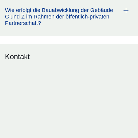
Wie erfolgt die Bauabwicklung der Gebäude
C und Z im Rahmen der öffentlich-privaten
Partnerschaft?
Kontakt