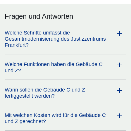
Fragen und Antworten
Welche Schritte umfasst die
Gesamtmodernisierung des Justizzentrums
Frankfurt?
Welche Funktionen haben die Gebäude C
und Z?
Wann sollen die Gebäude C und Z
fertiggestellt werden?
Mit welchen Kosten wird für die Gebäude C
und Z gerechnet?