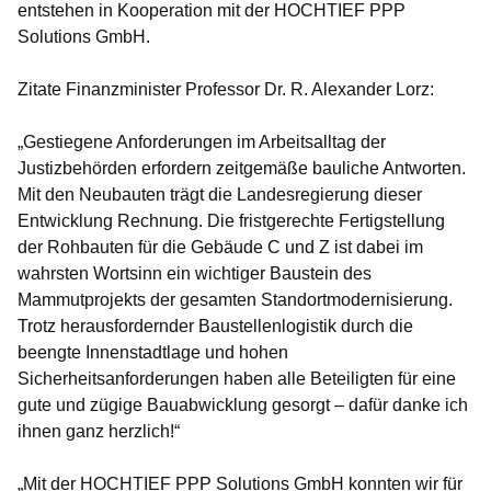
entstehen in Kooperation mit der HOCHTIEF PPP
Solutions GmbH.
Zitate Finanzminister Professor Dr. R. Alexander Lorz:
„Gestiegene Anforderungen im Arbeitsalltag der
Justizbehörden erfordern zeitgemäße bauliche Antworten.
Mit den Neubauten trägt die Landesregierung dieser
Entwicklung Rechnung. Die fristgerechte Fertigstellung
der Rohbauten für die Gebäude C und Z ist dabei im
wahrsten Wortsinn ein wichtiger Baustein des
Mammutprojekts der gesamten Standortmodernisierung.
Trotz herausfordernder Baustellenlogistik durch die
beengte Innenstadtlage und hohen
Sicherheitsanforderungen haben alle Beteiligten für eine
gute und zügige Bauabwicklung gesorgt – dafür danke ich
ihnen ganz herzlich!“
„Mit der HOCHTIEF PPP Solutions GmbH konnten wir für