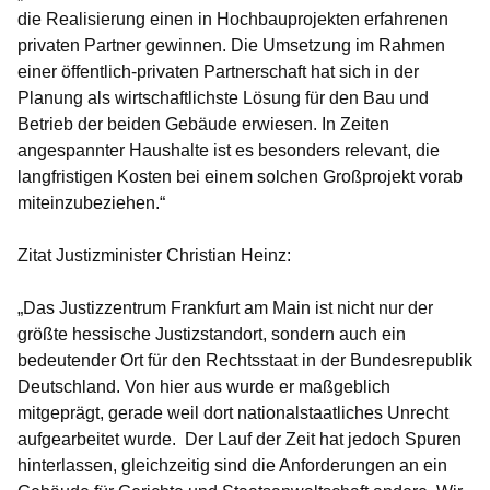
die Realisierung einen in Hochbauprojekten erfahrenen
privaten Partner gewinnen. Die Umsetzung im Rahmen
einer öffentlich-privaten Partnerschaft hat sich in der
Planung als wirtschaftlichste Lösung für den Bau und
Betrieb der beiden Gebäude erwiesen. In Zeiten
angespannter Haushalte ist es besonders relevant, die
langfristigen Kosten bei einem solchen Großprojekt vorab
miteinzubeziehen.“
Zitat Justizminister Christian Heinz:
„Das Justizzentrum Frankfurt am Main ist nicht nur der
größte hessische Justizstandort, sondern auch ein
bedeutender Ort für den Rechtsstaat in der Bundesrepublik
Deutschland. Von hier aus wurde er maßgeblich
mitgeprägt, gerade weil dort nationalstaatliches Unrecht
aufgearbeitet wurde. Der Lauf der Zeit hat jedoch Spuren
hinterlassen, gleichzeitig sind die Anforderungen an ein