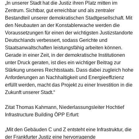
„In unserer Stadt hat die Justiz ihren Platz mitten im
Zentrum. Sichtbar, gut erreichbar und als zentraler
Bestandteil unserer demokratischen Stadtgesellschaft. Mit
den Neubauten an der Konstablerwache werden die
Voraussetzungen für einen der wichtigsten Justizstandorte
Deutschlands verbessert, sodass Gerichte und
Staatsanwaltschaften leistungsfähig arbeiten können.
Gerade in einer Zeit, in der demokratische Institutionen
unter Druck geraten, ist dies ein wichtiger Beitrag zur
Stärkung unseres Rechtsstaats. Dass dabei zugleich hohe
Anforderungen an Nachhaltigkeit und Energieeffizienz
erfüllt werden, macht das Projekt zu einer Investition in die
Zukunft unserer Stadt.“
Zitat Thomas Kahmann, Niederlassungsleiter Hochtief
Infrastructure Building ÖPP Erfurt:
„Mit den Gebäuden C und Z entsteht eine Infrastruktur, die
der Frankfurter Justiz eine hervorragende