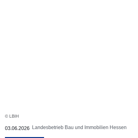
© LBIH
Landesbetrieb Bau und Immobilien Hessen
03.06.2026