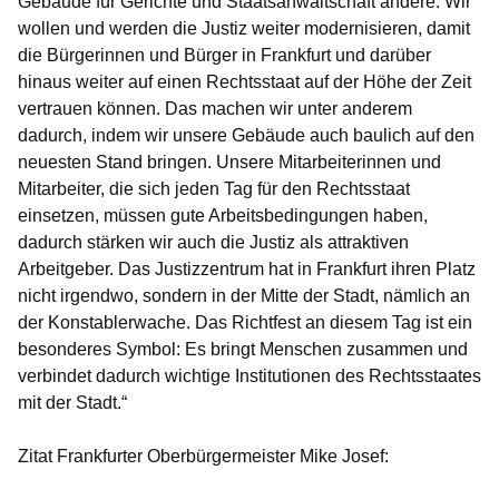
Gebäude für Gerichte und Staatsanwaltschaft andere. Wir
wollen und werden die Justiz weiter modernisieren, damit
die Bürgerinnen und Bürger in Frankfurt und darüber
hinaus weiter auf einen Rechtsstaat auf der Höhe der Zeit
vertrauen können. Das machen wir unter anderem
dadurch, indem wir unsere Gebäude auch baulich auf den
neuesten Stand bringen. Unsere Mitarbeiterinnen und
Mitarbeiter, die sich jeden Tag für den Rechtsstaat
einsetzen, müssen gute Arbeitsbedingungen haben,
dadurch stärken wir auch die Justiz als attraktiven
Arbeitgeber. Das Justizzentrum hat in Frankfurt ihren Platz
nicht irgendwo, sondern in der Mitte der Stadt, nämlich an
der Konstablerwache. Das Richtfest an diesem Tag ist ein
besonderes Symbol: Es bringt Menschen zusammen und
verbindet dadurch wichtige Institutionen des Rechtsstaates
mit der Stadt.“
Zitat Frankfurter Oberbürgermeister Mike Josef: