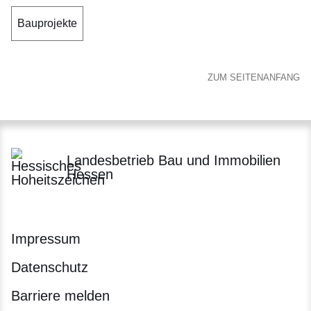
Bauprojekte
ZUM SEITENANFANG
Landesbetrieb Bau und Immobilien
Hessen
Impressum
Datenschutz
Barriere melden