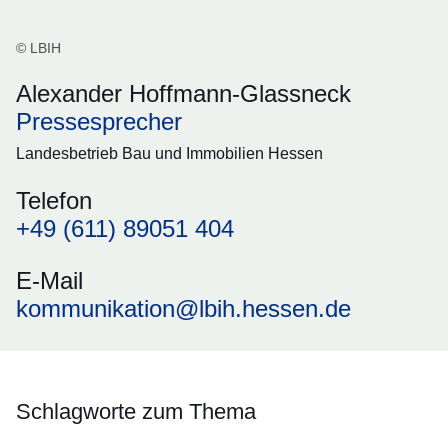
© LBIH
Alexander Hoffmann-Glassneck
Pressesprecher
Landesbetrieb Bau und Immobilien Hessen
Telefon
+49 (611) 89051 404
E-Mail
kommunikation@lbih.hessen.de
Schlagworte zum Thema