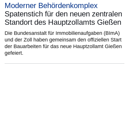
Moderner Behördenkomplex
Spatenstich für den neuen zentralen
Standort des Hauptzollamts Gießen
Die Bundesanstalt für Immobilienaufgaben (BImA)
und der Zoll haben gemeinsam den offiziellen Start
der Bauarbeiten für das neue Hauptzollamt Gießen
gefeiert.