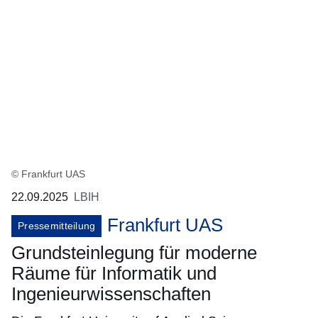
© Frankfurt UAS
22.09.2025
LBIH
Frankfurt UAS
Pressemitteilung
Grundsteinlegung für moderne
Räume für Informatik und
Ingenieurwissenschaften