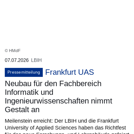
© HMdF
07.07.2026
LBIH
Frankfurt UAS
Pressemitteilung
Neubau für den Fachbereich
Informatik und
Ingenieurwissenschaften nimmt
Gestalt an
Meilenstein erreicht: Der LBIH und die Frankfurt
University of Applied Sciences haben das Richtfest