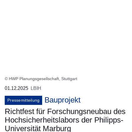
© HWP Planungsgesellschaft, Stuttgart
01.12.2025
LBIH
Bauprojekt
Pressemitteilung
Richtfest für Forschungsneubau des
Hochsicherheitslabors der Philipps-
Universität Marburg