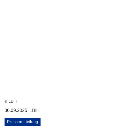
© LBIH
30.09.2025
LBIH
Pressemitteilung