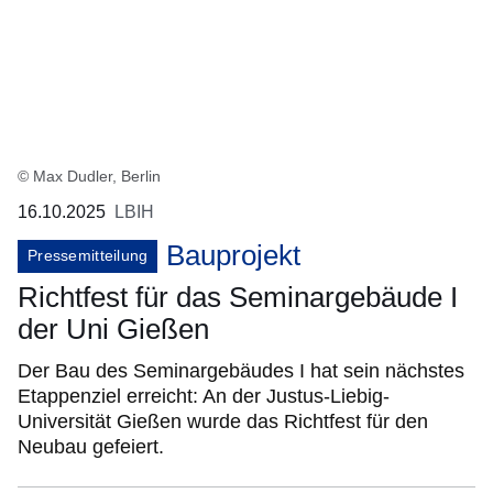
© Max Dudler, Berlin
16.10.2025
LBIH
Bauprojekt
Pressemitteilung
Richtfest für das Seminargebäude I
der Uni Gießen
Der Bau des Seminargebäudes I hat sein nächstes
Etappenziel erreicht: An der Justus-Liebig-
Universität Gießen wurde das Richtfest für den
Neubau gefeiert.