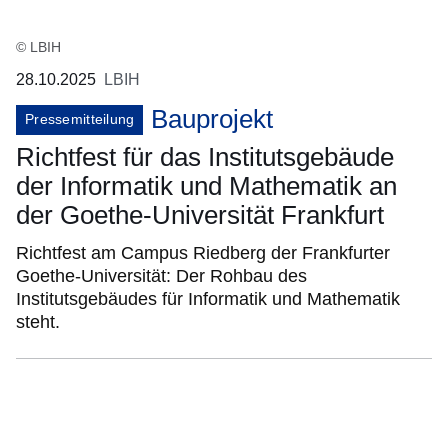
© LBIH
28.10.2025
LBIH
Bauprojekt
Pressemitteilung
Richtfest für das Institutsgebäude
der Informatik und Mathematik an
der Goethe-Universität Frankfurt
Richtfest am Campus Riedberg der Frankfurter
Goethe-Universität: Der Rohbau des
Institutsgebäudes für Informatik und Mathematik
steht.