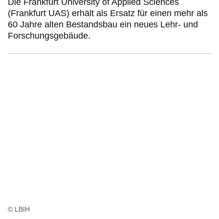
Die Frankfurt University of Applied Sciences
(Frankfurt UAS) erhält als Ersatz für einen mehr als
60 Jahre alten Bestandsbau ein neues Lehr- und
Forschungsgebäude.
© LBIH