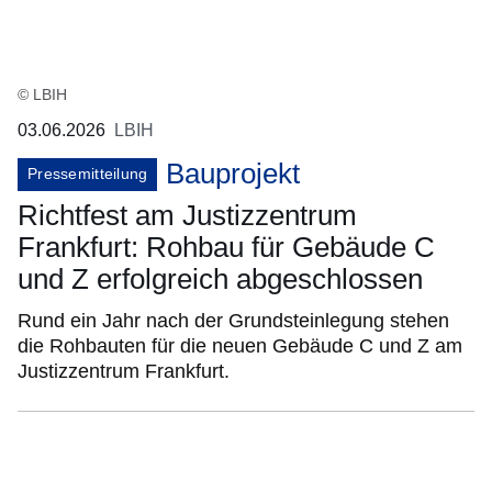
© LBIH
03.06.2026
LBIH
Bauprojekt
Pressemitteilung
Richtfest am Justizzentrum
Frankfurt: Rohbau für Gebäude C
und Z erfolgreich abgeschlossen
Rund ein Jahr nach der Grundsteinlegung stehen
die Rohbauten für die neuen Gebäude C und Z am
Justizzentrum Frankfurt.