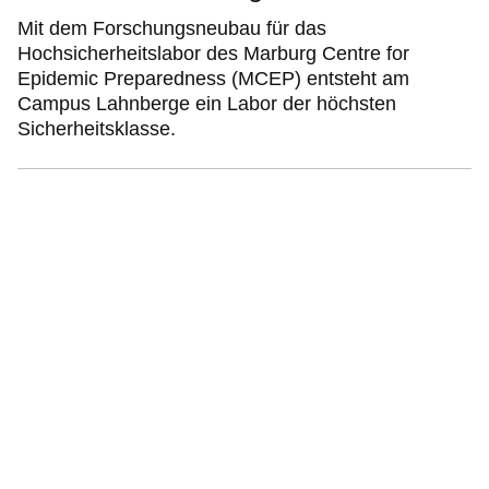
Mit dem Forschungsneubau für das
Hochsicherheitslabor des Marburg Centre for
Epidemic Preparedness (MCEP) entsteht am
Campus Lahnberge ein Labor der höchsten
Sicherheitsklasse.