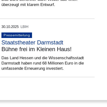
überzeugt mit klarem Entwurf.
30.10.2025
LBIH
Pressemitteilung
Staatstheater Darmstadt
Bühne frei im Kleinen Haus!
Das Land Hessen und die Wissenschaftsstadt
Darmstadt haben rund 68 Millionen Euro in die
umfassende Erneuerung investiert.