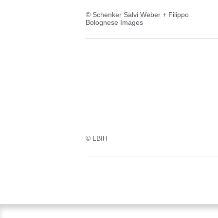
© Schenker Salvi Weber + Filippo
Bolognese Images
© LBIH