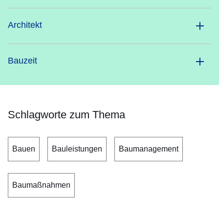
Architekt
Bauzeit
Schlagworte zum Thema
Bauen
Bauleistungen
Baumanagement
Baumaßnahmen