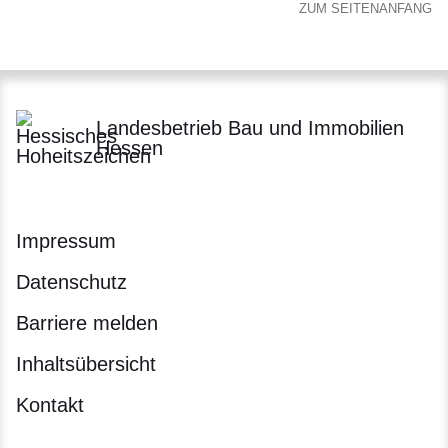
ZUM SEITENANFANG
Landesbetrieb Bau und Immobilien
Hessen
Impressum
Datenschutz
Barriere melden
Inhaltsübersicht
Kontakt