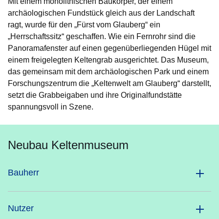
Mit einem monolithischen Baukörper, der einem
archäologischen Fundstück gleich aus der Landschaft
ragt, wurde für den „Fürst vom Glauberg“ ein
„Herrschaftssitz“ geschaffen. Wie ein Fernrohr sind die
Panoramafenster auf einen gegenüberliegenden Hügel mit
einem freigelegten Keltengrab ausgerichtet. Das Museum,
das gemeinsam mit dem archäologischen Park und einem
Forschungszentrum die „Keltenwelt am Glauberg“ darstellt,
setzt die Grabbeigaben und ihre Originalfundstätte
spannungsvoll in Szene.
Neubau Keltenmuseum
Bauherr
Nutzer