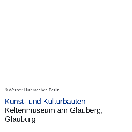
© Werner Huthmacher, Berlin
Kunst- und Kulturbauten
Keltenmuseum am Glauberg,
Glauburg