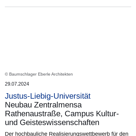
© Baumschlager Eberle Architekten
29.07.2024
Justus-Liebig-Universität
Neubau Zentralmensa
Rathenaustraße, Campus Kultur-
und Geisteswissenschaften
Der hochbauliche Realisierungswettbewerb für den