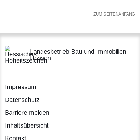
ZUM SEITENANFANG
Landesbetrieb Bau und Immobilien
Hessen
Impressum
Datenschutz
Barriere melden
Inhaltsübersicht
Kontakt