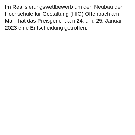
Im Realisierungswettbewerb um den Neubau der
Hochschule für Gestaltung (HfG) Offenbach am
Main hat das Preisgericht am 24. und 25. Januar
2023 eine Entscheidung getroffen.