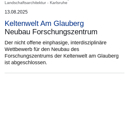
Landschaftsarchitektur - Karlsruhe
13.08.2025
Keltenwelt Am Glauberg
Neubau Forschungszentrum
Der nicht offene einphasige, interdisziplinäre
Wettbewerb für den Neubau des
Forschungszentrums der Keltenwelt am Glauberg
ist abgeschlossen.