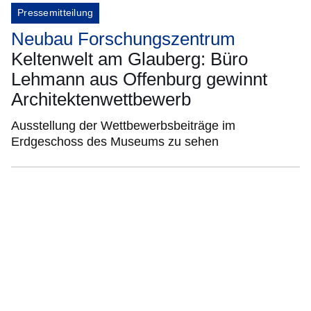
Pressemitteilung
Neubau Forschungszentrum
Keltenwelt am Glauberg: Büro
Lehmann aus Offenburg gewinnt
Architektenwettbewerb
Ausstellung der Wettbewerbsbeiträge im
Erdgeschoss des Museums zu sehen