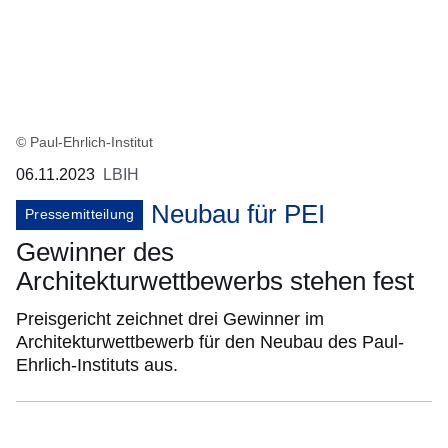
© Paul-Ehrlich-Institut
06.11.2023
LBIH
Neubau für PEI
Pressemitteilung
Gewinner des
Architekturwettbewerbs stehen fest
Preisgericht zeichnet drei Gewinner im
Architekturwettbewerb für den Neubau des Paul-
Ehrlich-Instituts aus.