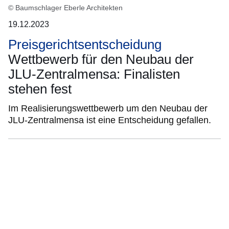
© Baumschlager Eberle Architekten
19.12.2023
Preisgerichtsentscheidung
Wettbewerb für den Neubau der
JLU-Zentralmensa: Finalisten
stehen fest
Im Realisierungswettbewerb um den Neubau der
JLU-Zentralmensa ist eine Entscheidung gefallen.