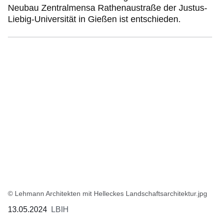
Neubau Zentralmensa Rathenaustraße der Justus-
Liebig-Universität in Gießen ist entschieden.
© Lehmann Architekten mit Helleckes Landschaftsarchitektur.jpg
13.05.2024
LBIH