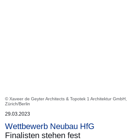
© Xaveer de Geyter Architects & Topotek 1 Architektur GmbH,
Zürich/Berlin
29.03.2023
Wettbewerb Neubau HfG
Finalisten stehen fest