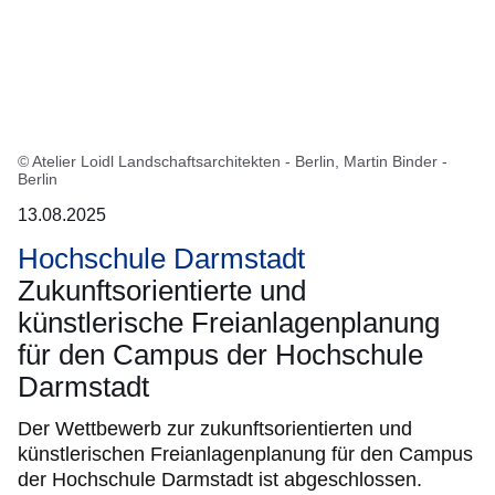
© Atelier Loidl Landschaftsarchitekten - Berlin, Martin Binder -
Berlin
13.08.2025
Hochschule Darmstadt
Zukunftsorientierte und
künstlerische Freianlagenplanung
für den Campus der Hochschule
Darmstadt
Der Wettbewerb zur zukunftsorientierten und
künstlerischen Freianlagenplanung für den Campus
der Hochschule Darmstadt ist abgeschlossen.